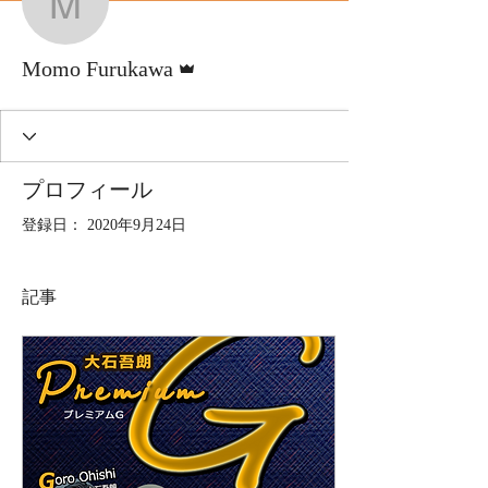
Momo Furukawa
管理者
Momo Furukawa
プロフィール
登録日： 2020年9月24日
記事