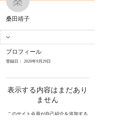
桑田靖子
桑田靖子
プロフィール
登録日： 2020年9月29日
表示する内容はまだあり
ません
このサイト会員が自己紹介を追加する
と、ここに表示されます。