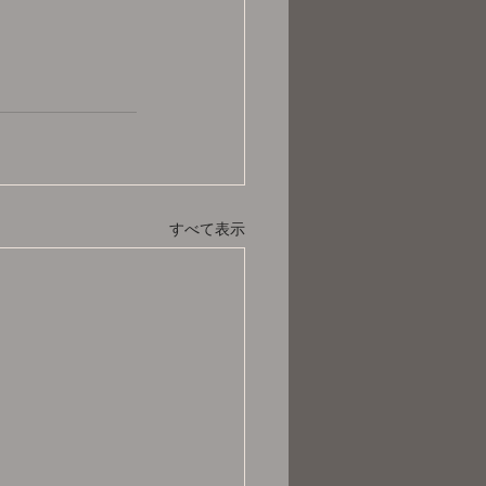
すべて表示