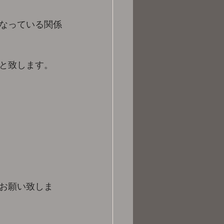
なっている関係
と致します。
お願い致しま