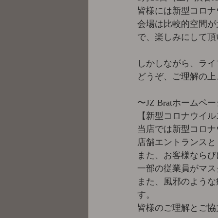
皆様には新型コロナ
会場は比較的空間が
で、楽しみにして頂
しかしながら、ライ
どうぞ、ご理解の上
〜JZ Bratホームペ
【新型コロナウイル
当店では新型コロナ
店舗エントランスと
また、お客様ならび
一部の従業員がマス
また、風邪のような
す。
皆様のご理解とご協