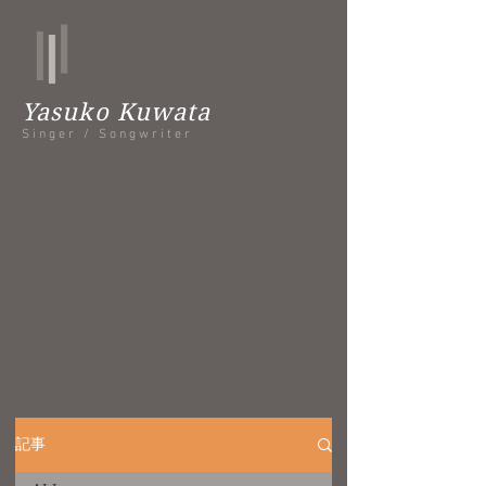
Yasuko Kuwata
Singer / Songwriter
記事