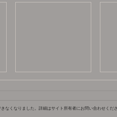
できなくなりました。詳細はサイト所有者にお問い合わせくだ