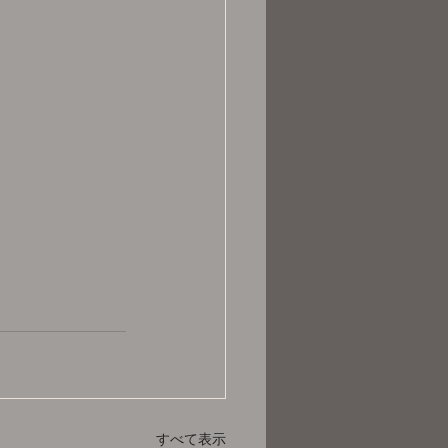
すべて表示