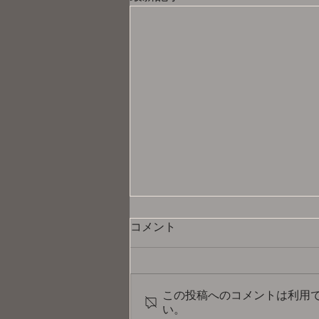
コメント
この投稿へのコメントは利用
い。