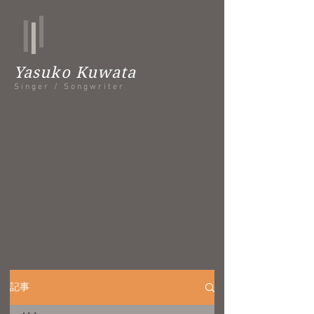
Yasuko Kuwata
Singer / Songwriter
記事