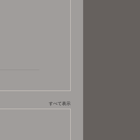
すべて表示