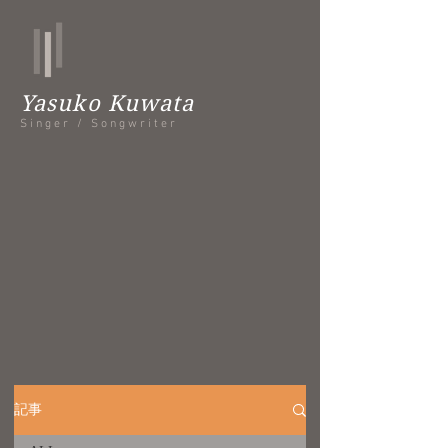
Yasuko Kuwata
Singer / Songwriter
記事