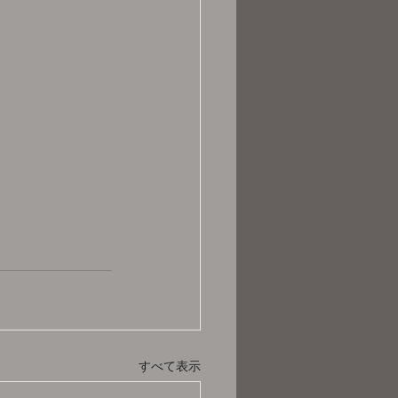
すべて表示