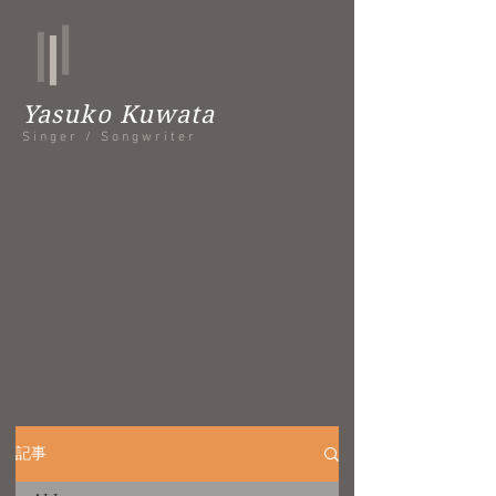
Yasuko Kuwata
Singer / Songwriter
記事