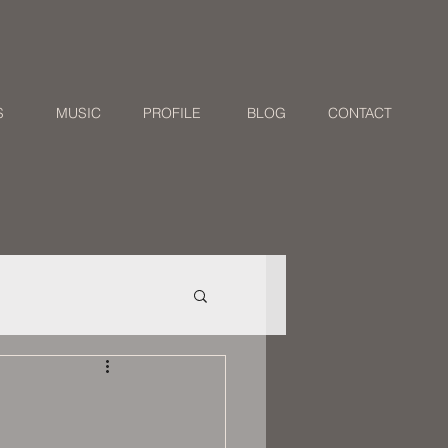
S
MUSIC
PROFILE
BLOG
CONTACT