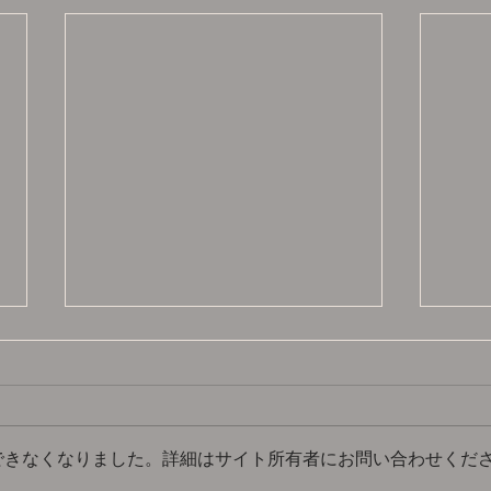
できなくなりました。詳細はサイト所有者にお問い合わせくだ