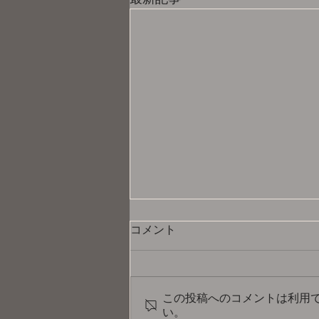
コメント
この投稿へのコメントは利用
い。