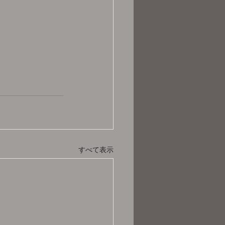
すべて表示