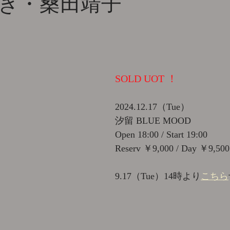
ゆき・桑田靖子
SOLD UOT ！
2024.12.17（Tue）
汐留 BLUE MOOD
Open 18:00 / Start 19:00
Reserv ￥9,000 / Day ￥9,500
9.17（Tue）14時より
こちら