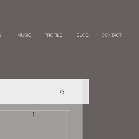
S
MUSIC
PROFILE
BLOG
CONTACT
024