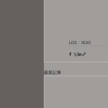
LIVE
NEWS
最新記事