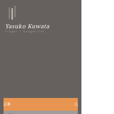
Yasuko Kuwata
Singer / Songwriter
記事