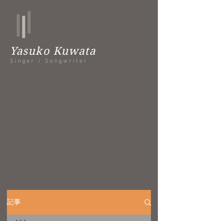
Yasuko Kuwata
Singer / Songwriter
記事