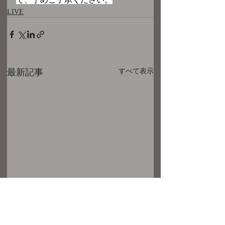
LIVE
最新記事
すべて表示