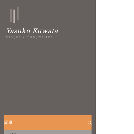
Yasuko Kuwata
Singer / Songwriter
記事