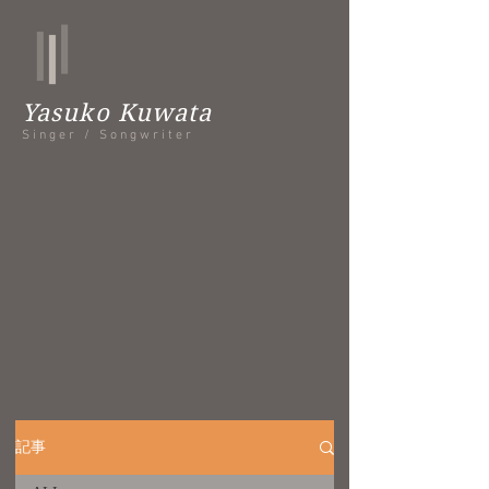
Yasuko Kuwata
Singer / Songwriter
記事