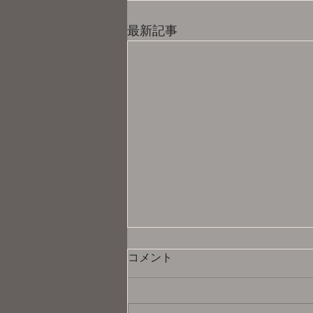
最新記事
コメント