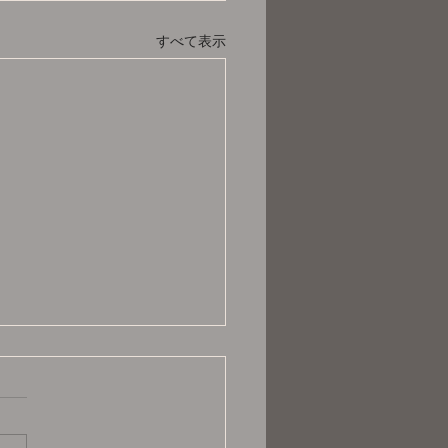
すべて表示