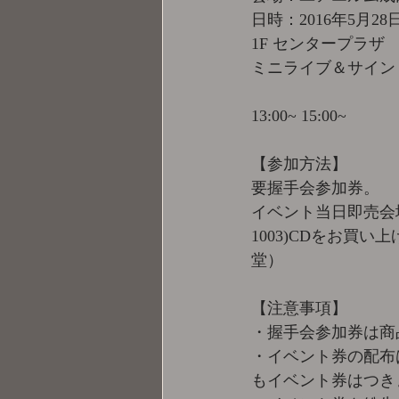
日時：2016年5月28日
1F センタープラザ
ミニライブ＆サイン
13:00~ 15:00~
【参加方法】
要握手会参加券。
イベント当日即売会場
1003)CDをお
堂）
【注意事項】
・握手会参加券は商
・イベント券の配布
もイベント券はつき