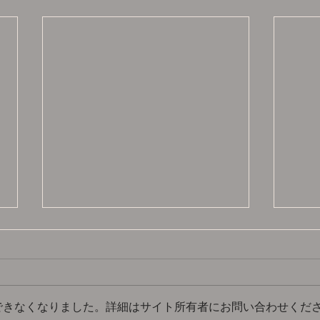
できなくなりました。詳細はサイト所有者にお問い合わせくだ