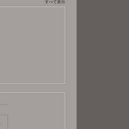
すべて表示
さ