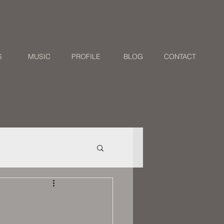
S
MUSIC
PROFILE
BLOG
CONTACT