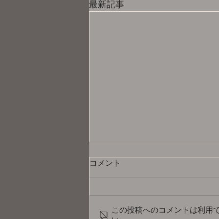
最新記事
コメント
この投稿へのコメントは利用