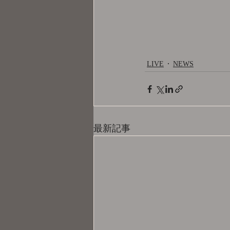
LIVE
NEWS
最新記事