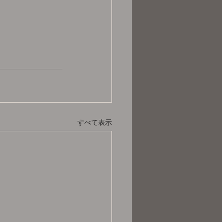
すべて表示