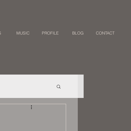
S
MUSIC
PROFILE
BLOG
CONTACT