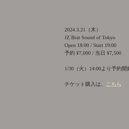
2024.3.21（木）
JZ Brat Sound of Tokyo
Open 18:00 / Start 19:00
予約 ¥7,000 / 当日 ¥7,500
1/30（火）14:00より予約開
チケット購入は、
こちら