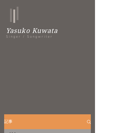
Yasuko Kuwata
Singer / Songwriter
記事