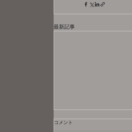
最新記事
コメント