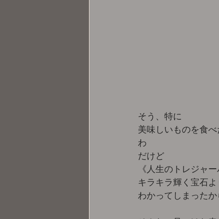
そう、特に
美味しいものを食べ
わ
だけど 
《人生のトレジャー
キラキラ輝く宝石よ
わかってしまったか