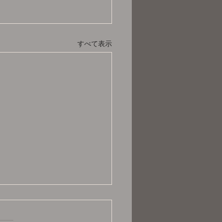
すべて表示