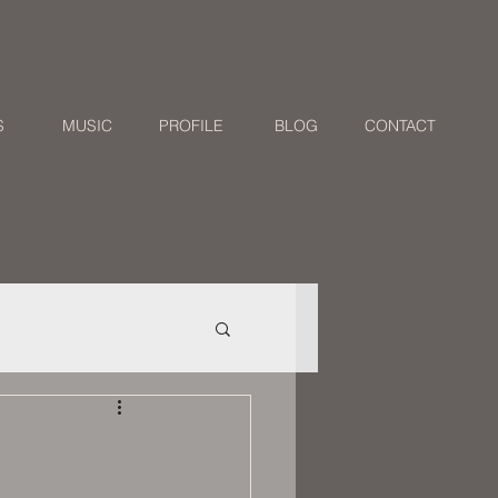
S
MUSIC
PROFILE
BLOG
CONTACT